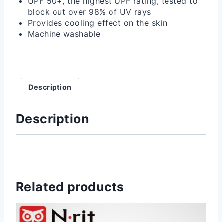
UPF 50+, the highest UPF rating, tested to
block out over 98% of UV rays
Provides cooling effect on the skin
Machine washable
Description
Description
Related products