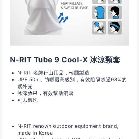
N-RIT Tube 9 Cool-X 冰涼頸套
N-RIT 名牌行山用品，韓國製造
UPF 50+，防曬最高級別，有效阻隔超過98%的
紫外光
冰涼效果，有效幫助消暑
可以機洗
N-RIT renown outdoor equipment brand,
made in Korea