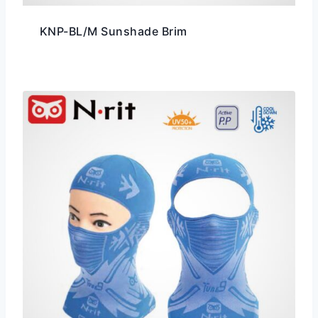
KNP-BL/M Sunshade Brim