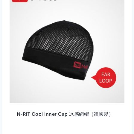
N-RIT Cool Inner Cap 冰感網帽（韓國製）